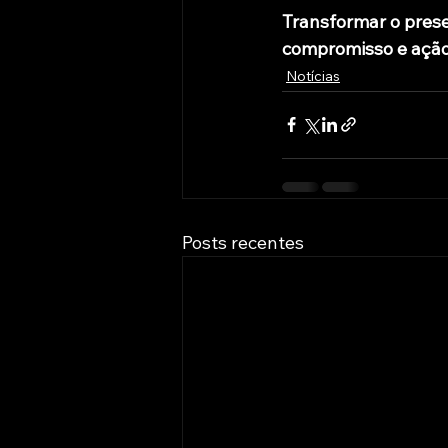
Transformar o pres
compromisso e ação
Notícias
Posts recentes