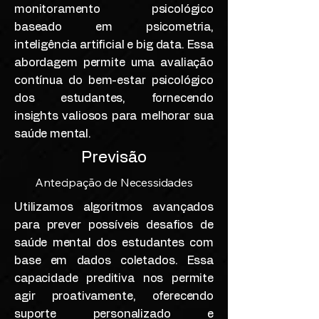
monitoramento psicológico
baseado em psicometria,
inteligência artificial e big data. Essa
abordagem permite uma avaliação
contínua do bem-estar psicológico
dos estudantes, fornecendo
insights valiosos para melhorar sua
saúde mental.
Previsão
Antecipação de Necessidades
Utilizamos algoritmos avançados
para prever possíveis desafios de
saúde mental dos estudantes com
base em dados coletados. Essa
capacidade preditiva nos permite
agir proativamente, oferecendo
suporte personalizado e