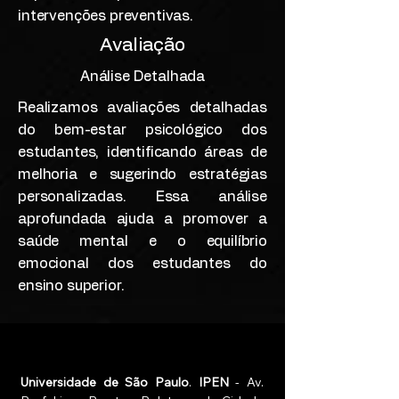
intervenções preventivas.
Avaliação
Análise Detalhada
Realizamos avaliações detalhadas
do bem-estar psicológico dos
estudantes, identificando áreas de
melhoria e sugerindo estratégias
personalizadas. Essa análise
aprofundada ajuda a promover a
saúde mental e o equilíbrio
emocional dos estudantes do
ensino superior.
Universidade de São Paulo
.
IPEN
- Av.