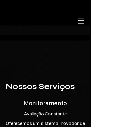
Nossos Serviços
Monitoramento
Avaliação Constante
Oferecemos um sistema inovador de