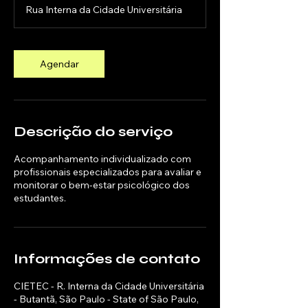
Rua Interna da Cidade Universitária
Agendar
Descrição do serviço
Acompanhamento individualizado com
profissionais especializados para avaliar e
monitorar o bem-estar psicológico dos
estudantes.
Informações de contato
CIETEC - R. Interna da Cidade Universitária
- Butantã, São Paulo - State of São Paulo,